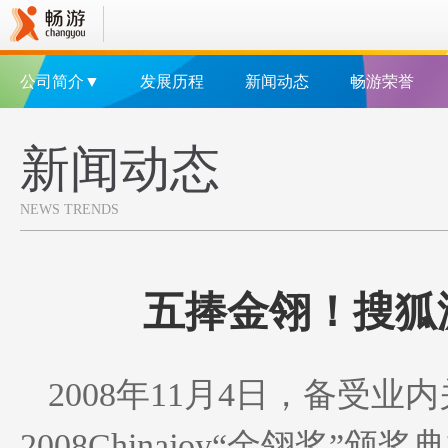
公司简介▼
发展历程
新闻动态
畅游荣誉
新闻动态
NEWS TRENDS
五捧金翎！搜狐
2008年11月4日，备受
2008Chinajoy“金翎奖