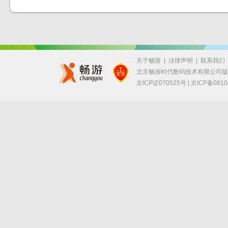
关于畅游
|
法律声明
|
联系我们
北京畅游时代数码技术有限公司
京ICP证070525号 |
京ICP备0810