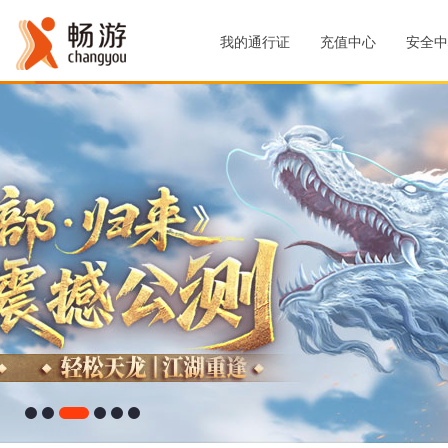
我的通行证
充值中心
安全中